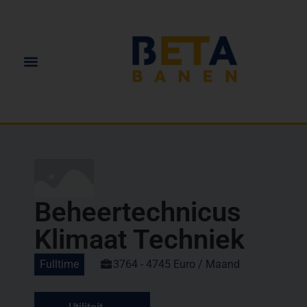
Beheertechnicus
Klimaat Techniek
Fulltime
3764 - 4745 Euro / Maand