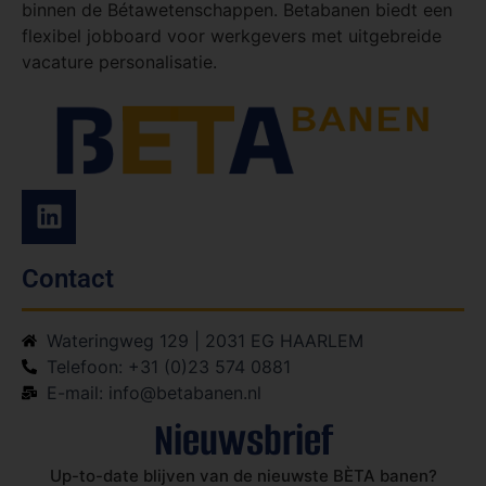
binnen de Bétawetenschappen. Betabanen biedt een
flexibel jobboard voor werkgevers met uitgebreide
vacature personalisatie.
Contact
Wateringweg 129 | 2031 EG HAARLEM
Telefoon: +31 (0)23 574 0881
E-mail: info@betabanen.nl
Nieuwsbrief
Up-to-date blijven van de nieuwste BÈTA banen?