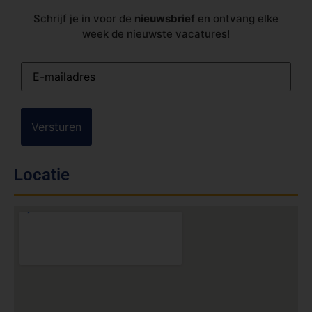
Schrijf je in voor de
nieuwsbrief
en ontvang elke
week de nieuwste vacatures!
E-
mailadres
(Vereist)
Locatie