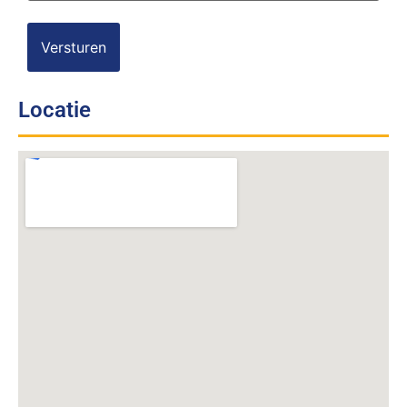
Locatie