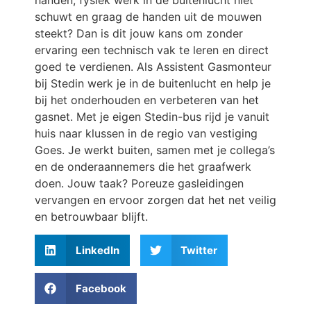
schuwt en graag de handen uit de mouwen
steekt? Dan is dit jouw kans om zonder
ervaring een technisch vak te leren en direct
goed te verdienen. Als Assistent Gasmonteur
bij Stedin werk je in de buitenlucht en help je
bij het onderhouden en verbeteren van het
gasnet. Met je eigen Stedin-bus rijd je vanuit
huis naar klussen in de regio van vestiging
Goes. Je werkt buiten, samen met je collega’s
en de onderaannemers die het graafwerk
doen. Jouw taak? Poreuze gasleidingen
vervangen en ervoor zorgen dat het net veilig
en betrouwbaar blijft.
LinkedIn
Twitter
Facebook