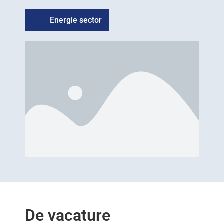
Energie sector
De vacature