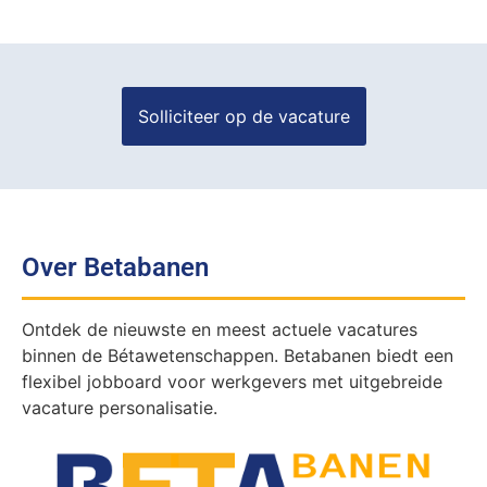
Over Betabanen
Ontdek de nieuwste en meest actuele vacatures
binnen de Bétawetenschappen. Betabanen biedt een
flexibel jobboard voor werkgevers met uitgebreide
vacature personalisatie.