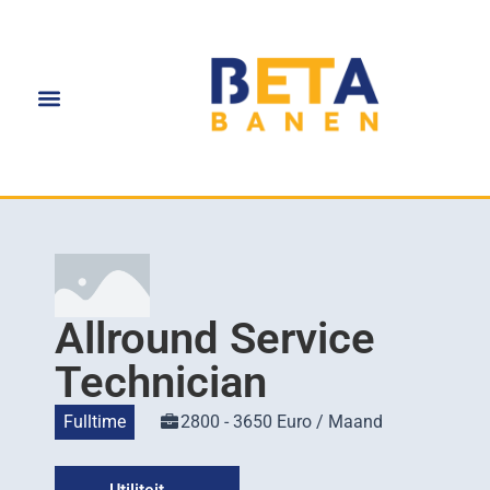
Allround Service
Technician
Fulltime
2800 - 3650 Euro / Maand