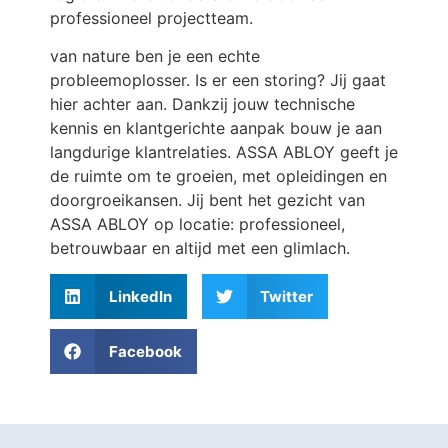
professioneel projectteam.
van nature ben je een echte
probleemoplosser. Is er een storing? Jij gaat
hier achter aan. Dankzij jouw technische
kennis en klantgerichte aanpak bouw je aan
langdurige klantrelaties. ASSA ABLOY geeft je
de ruimte om te groeien, met opleidingen en
doorgroeikansen. Jij bent het gezicht van
ASSA ABLOY op locatie: professioneel,
betrouwbaar en altijd met een glimlach.
LinkedIn
Twitter
Facebook