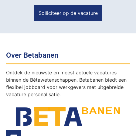
Over Betabanen
Ontdek de nieuwste en meest actuele vacatures
binnen de Bétawetenschappen. Betabanen biedt een
flexibel jobboard voor werkgevers met uitgebreide
vacature personalisatie.