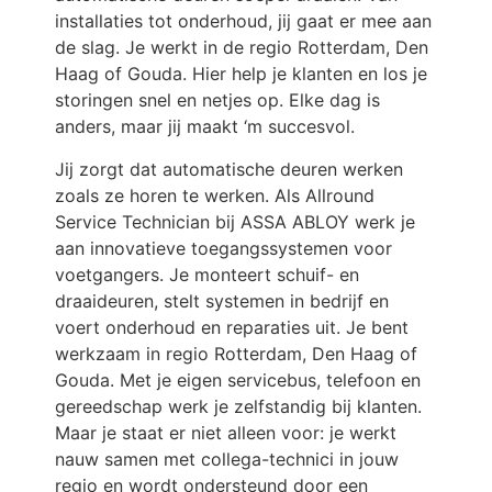
installaties tot onderhoud, jij gaat er mee aan
de slag. Je werkt in de regio Rotterdam, Den
Haag of Gouda. Hier help je klanten en los je
storingen snel en netjes op. Elke dag is
anders, maar jij maakt ‘m succesvol.
Jij zorgt dat automatische deuren werken
zoals ze horen te werken. Als Allround
Service Technician bij ASSA ABLOY werk je
aan innovatieve toegangssystemen voor
voetgangers. Je monteert schuif- en
draaideuren, stelt systemen in bedrijf en
voert onderhoud en reparaties uit. Je bent
werkzaam in regio Rotterdam, Den Haag of
Gouda. Met je eigen servicebus, telefoon en
gereedschap werk je zelfstandig bij klanten.
Maar je staat er niet alleen voor: je werkt
nauw samen met collega-technici in jouw
regio en wordt ondersteund door een