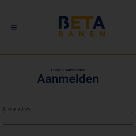
Home
>
Aanmelden
Aanmelden
E-mailadres